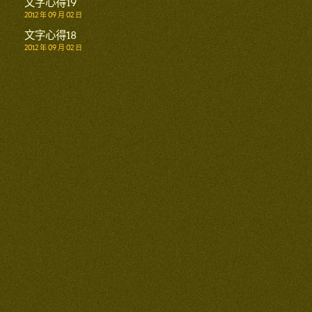
文字心得19
2012 年 09 月 02 日
文字心得18
2012 年 09 月 02 日