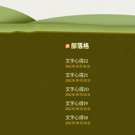
部落格
文字心得22
2012 年 10 月 04 日
文字心得21
2012 年 09 月 02 日
文字心得20
2012 年 09 月 02 日
文字心得19
2012 年 09 月 02 日
文字心得18
2012 年 09 月 02 日