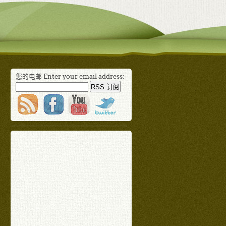
您的电邮 Enter your email address: