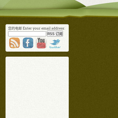
您的电邮 Enter your email address: