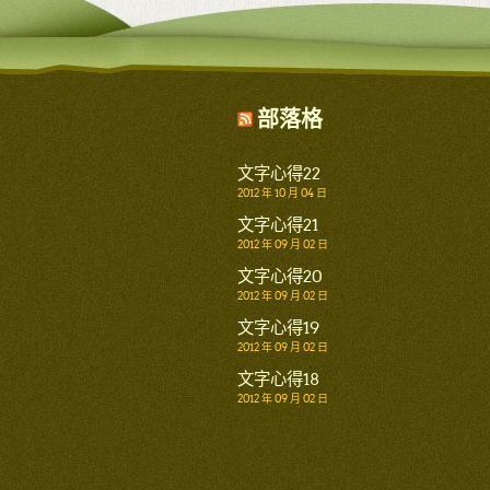
部落格
文字心得22
2012 年 10 月 04 日
文字心得21
2012 年 09 月 02 日
文字心得20
2012 年 09 月 02 日
文字心得19
2012 年 09 月 02 日
文字心得18
2012 年 09 月 02 日