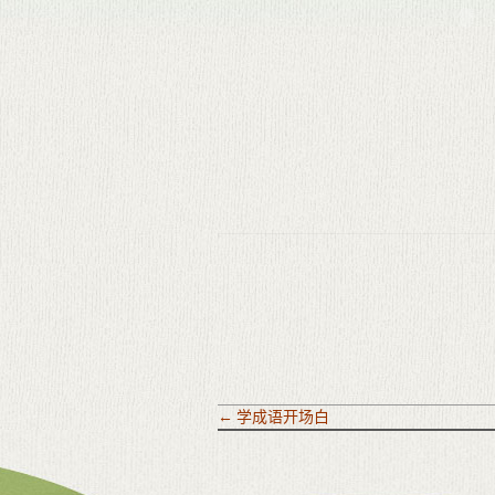
←
学成语开场白