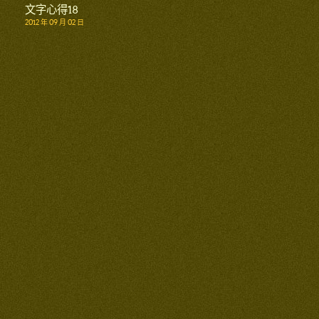
文字心得18
2012 年 09 月 02 日