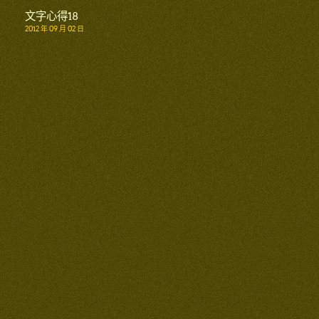
文字心得18
2012 年 09 月 02 日