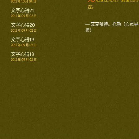
2012 年 10 月 04 日
在。
文字心得21
2012 年 09 月 02 日
— 艾克哈特。托勒（心灵导
文字心得20
师）
2012 年 09 月 02 日
文字心得19
2012 年 09 月 02 日
文字心得18
2012 年 09 月 02 日