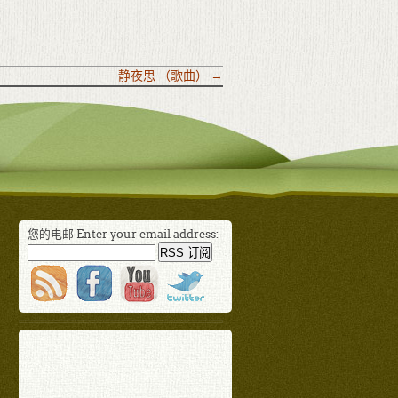
静夜思 （歌曲）
→
您的电邮 Enter your email address: