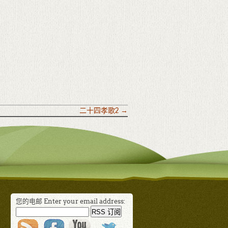
二十四孝歌2
→
您的电邮 Enter your email address: