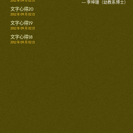
2012 年 09 月 02 日
— 李坤珊（幼教系博士）
文字心得20
2012 年 09 月 02 日
文字心得19
2012 年 09 月 02 日
文字心得18
2012 年 09 月 02 日