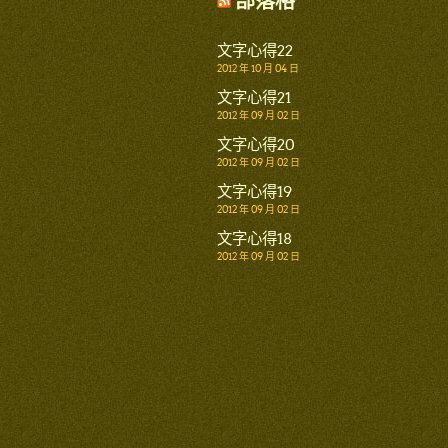
部落格
文字心得22
2012 年 10 月 04 日
文字心得21
2012 年 09 月 02 日
文字心得20
2012 年 09 月 02 日
文字心得19
2012 年 09 月 02 日
文字心得18
2012 年 09 月 02 日