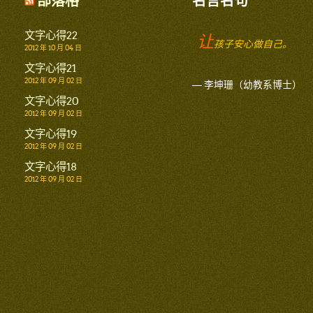
部落格
名言名句
文字心得22
让
孩子安心做自己。
2012 年 10 月 04 日
文字心得21
2012 年 09 月 02 日
— 李坤珊（幼教系博士）
文字心得20
2012 年 09 月 02 日
文字心得19
2012 年 09 月 02 日
文字心得18
2012 年 09 月 02 日