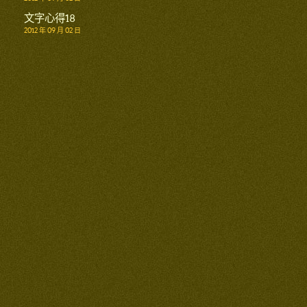
文字心得18
2012 年 09 月 02 日