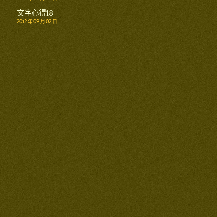
文字心得18
2012 年 09 月 02 日