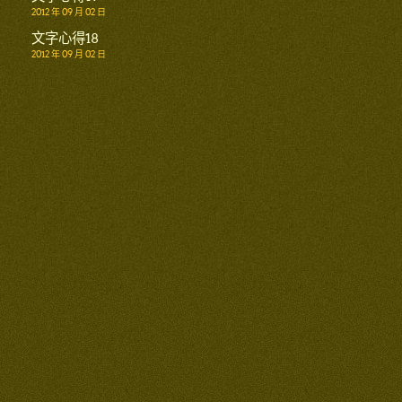
2012 年 09 月 02 日
文字心得18
2012 年 09 月 02 日