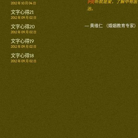
倾
听就是爱，了解中有医
2012 年 10 月 04 日
治。
文字心得21
2012 年 09 月 02 日
— 黄维仁 （婚姻教育专家
文字心得20
2012 年 09 月 02 日
文字心得19
2012 年 09 月 02 日
文字心得18
2012 年 09 月 02 日