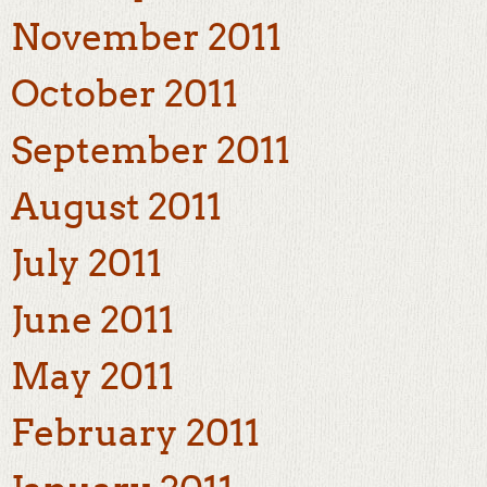
November 2011
October 2011
September 2011
August 2011
July 2011
June 2011
May 2011
February 2011