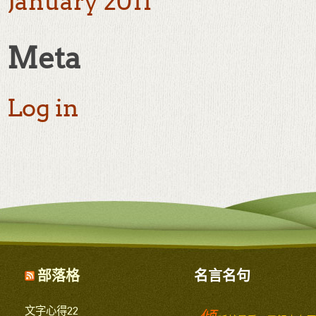
January 2011
Meta
Log in
部落格
名言名句
文字心得22