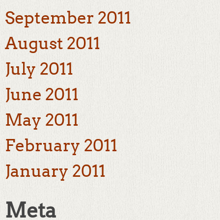
September 2011
August 2011
July 2011
June 2011
May 2011
February 2011
January 2011
Meta