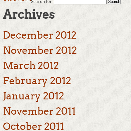
Search for:
Archives
December 2012
November 2012
March 2012
February 2012
January 2012
November 2011
October 2011