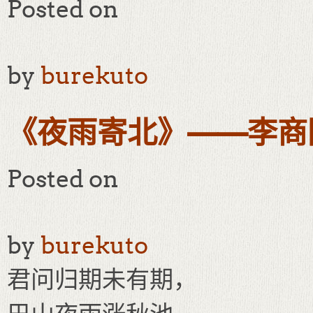
Posted on
by
burekuto
《夜雨寄北》——李商
Posted on
by
burekuto
君问归期未有期，