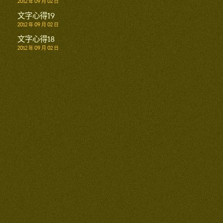
2012 年 09 月 02 日
文字心得19
2012 年 09 月 02 日
文字心得18
2012 年 09 月 02 日