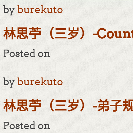
by
burekuto
林思苧（三岁）-Countr
Posted on
by
burekuto
林思苧（三岁）-弟子规
Posted on