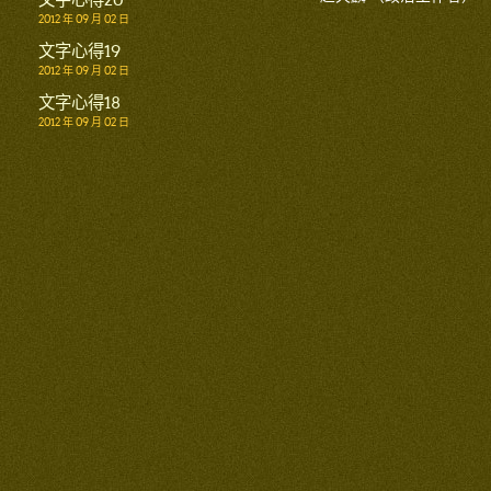
2012 年 09 月 02 日
文字心得19
2012 年 09 月 02 日
文字心得18
2012 年 09 月 02 日