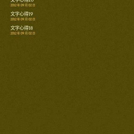
2012 年 09 月 02 日
文字心得19
2012 年 09 月 02 日
文字心得18
2012 年 09 月 02 日