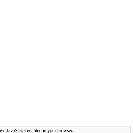
ave JavaScript enabled in your browser.