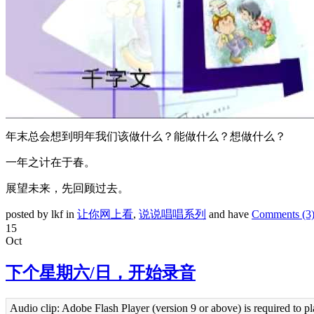
年末总会想到明年我们该做什么？能做什么？想做什么？
一年之计在于春。
展望未来，先回顾过去。
posted by lkf in
让你网上看
,
说说唱唱系列
and have
Comments (3
15
Oct
下个星期六/日，开始录音
Audio clip: Adobe Flash Player (version 9 or above) is required to pl