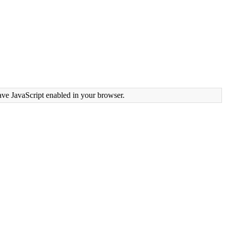
ave JavaScript enabled in your browser.