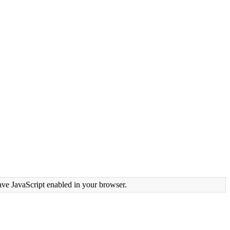
ave JavaScript enabled in your browser.