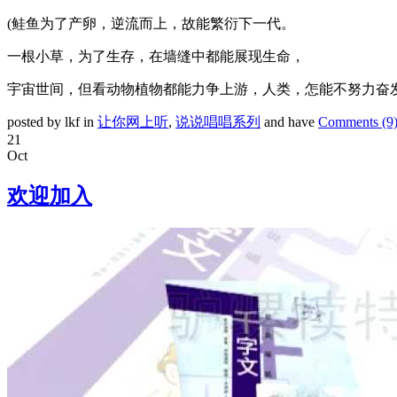
(
鲑鱼为了产卵，逆流而上，故能繁衍下一代。
一根小草，为了生存，在墙缝中都能展现生命，
宇宙世间，但看动物植物都能力争上游，人类，怎能不努力奋
posted by lkf in
让你网上听
,
说说唱唱系列
and have
Comments (9
21
Oct
欢迎加入