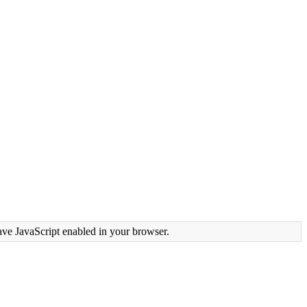
ave JavaScript enabled in your browser.