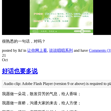
很熟悉的一句话，对吗？
posted by lkf in
让你网上看
,
说说唱唱系列
and have
Comments (3
21
Oct
好话也要多说
Audio clip: Adobe Flash Player (version 9 or above) is required to pl
我愿做一朵花，散发芬芳的气息，给人香味；
我愿做一座桥，沟通大家的来去，给人方便；