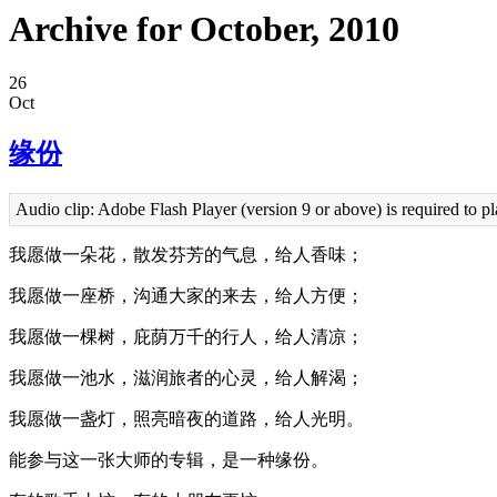
Archive for October, 2010
26
Oct
缘份
Audio clip: Adobe Flash Player (version 9 or above) is required to pl
我愿做一朵花，散发芬芳的气息，给人香味；
我愿做一座桥，沟通大家的来去，给人方便；
我愿做一棵树，庇荫万千的行人，给人清凉；
我愿做一池水，滋润旅者的心灵，给人解渴；
我愿做一盏灯，照亮暗夜的道路，给人光明。
能参与这一张大师的专辑，是一种缘份。