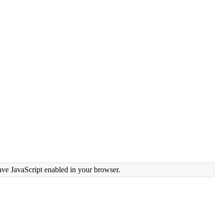
ave JavaScript enabled in your browser.