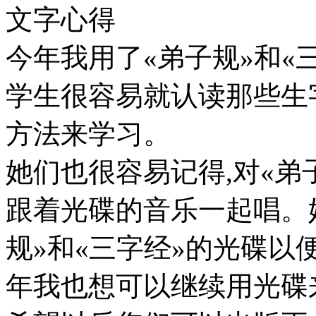
文字心得
今年我用了«弟子规»和«
学生很容易就认读那些生
方法来学习。
她们也很容易记得,对«弟
跟着光碟的音乐一起唱。
规»和«三字经»的光碟
年我也想可以继续用光碟