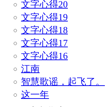
文字心得20
文字心得19
文字心得18
文字心得17
文字心得16
江南
智慧歌谣，起飞了。
这一年