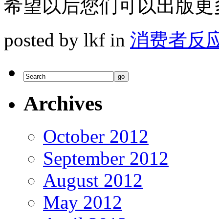
希望以后您们可以出版更
posted by lkf in
消费者反
Archives
October 2012
September 2012
August 2012
May 2012