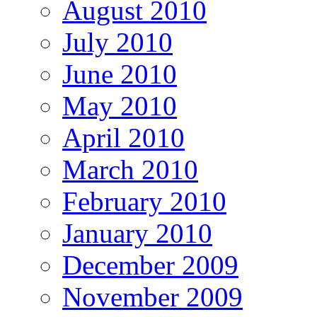
August 2010
July 2010
June 2010
May 2010
April 2010
March 2010
February 2010
January 2010
December 2009
November 2009