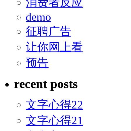
消费者反应
demo
征聘广告
让你网上看
预告
recent posts
文字心得22
文字心得21