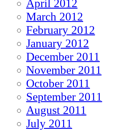
April 2012
March 2012
February 2012
January 2012
December 2011
November 2011
October 2011
September 2011
August 2011
July 2011