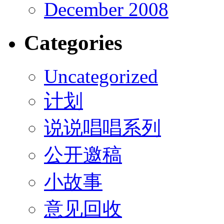
December 2008
Categories
Uncategorized
计划
说说唱唱系列
公开邀稿
小故事
意见回收