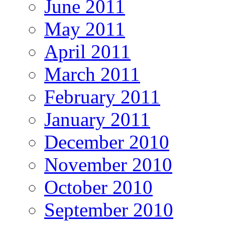
June 2011
May 2011
April 2011
March 2011
February 2011
January 2011
December 2010
November 2010
October 2010
September 2010