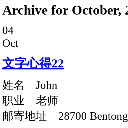
Archive for October,
04
Oct
文字心得22
姓名 John
职业 老师
邮寄地址 28700 Bentong 