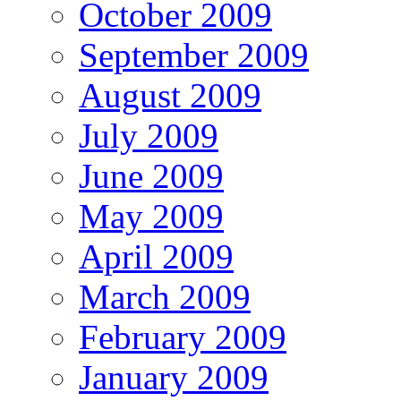
October 2009
September 2009
August 2009
July 2009
June 2009
May 2009
April 2009
March 2009
February 2009
January 2009